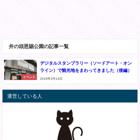
井の頭恩賜公園の記事一覧
デジタルスタンプラリー（ソードアート・オン
ライン）で観光地をまわってきました（後編）
イベント
2018年3月14日
運営している人