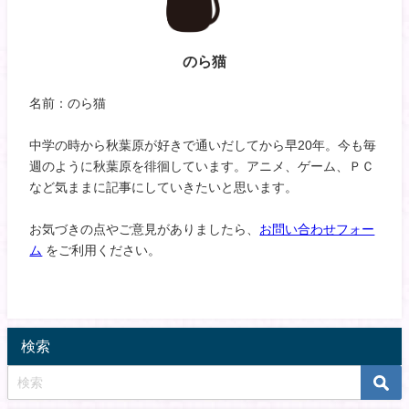
のら猫
名前：のら猫
中学の時から秋葉原が好きで通いだしてから早20年。今も毎
週のように秋葉原を徘徊しています。アニメ、ゲーム、ＰＣ
など気ままに記事にしていきたいと思います。
お気づきの点やご意見がありましたら、
お問い合わせフォー
ム
をご利用ください。
検索