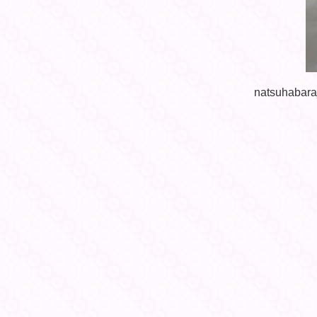
natsuhabara