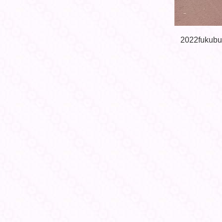
2022fukubu